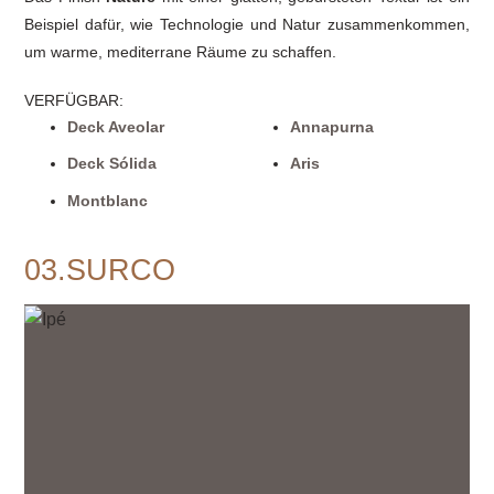
Beispiel dafür, wie Technologie und Natur zusammenkommen,
um warme, mediterrane Räume zu schaffen.
VERFÜGBAR
:
Deck Aveolar
Annapurna
Deck Sólida
Aris
Montblanc
03.SURCO