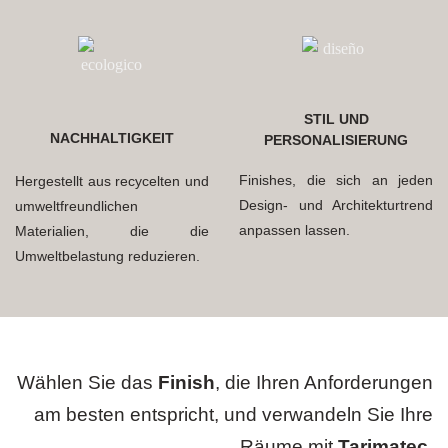
STIL UND
NACHHALTIGKEIT
PERSONALISIERUNG
Finishes, die sich an jeden
Hergestellt aus recycelten und
Design- und Architekturtrend
umweltfreundlichen
anpassen lassen.
Materialien, die die
Umweltbelastung reduzieren.
Wählen Sie das
Finish
, die Ihren Anforderungen
am besten entspricht, und verwandeln Sie Ihre
Räume mit
Tarimatec
.