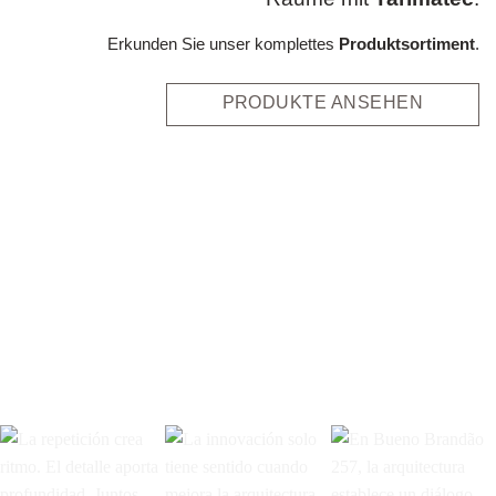
Erkunden Sie unser komplettes
Produktsortiment
.
PRODUKTE ANSEHEN