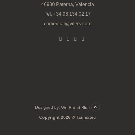
46980 Paterna, Valencia
Tel.
+34 96 134 02 17
comercial@viters.com
Designed by:
We Brand Blue
Copyright 2026 © Tarimatec