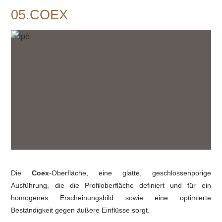
05.COEX
Die
Coex
-Oberfläche, eine glatte, geschlossenporige
Ausführung, die die Profiloberfläche definiert und für ein
homogenes Erscheinungsbild sowie eine optimierte
Beständigkeit gegen äußere Einflüsse sorgt.