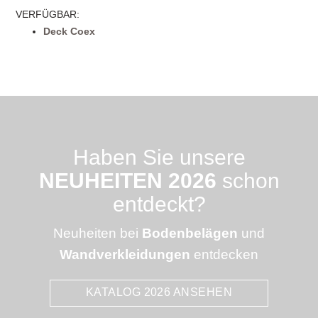
VERFÜGBAR:
Deck Coex
Haben Sie unsere
NEUHEITEN 2026
schon
entdeckt?
Neuheiten bei
Bodenbelägen
und
Wandverkleidungen
entdecken
KATALOG 2026 ANSEHEN