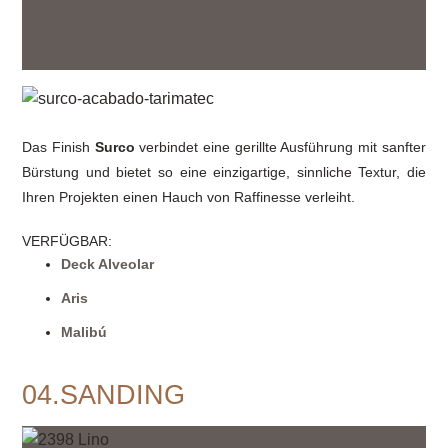
Das Finish
Surco
verbindet eine gerillte Ausführung mit sanfter
Bürstung und bietet so eine einzigartige, sinnliche Textur, die
Ihren Projekten einen Hauch von Raffinesse verleiht.
VERFÜGBAR
:
Deck Alveolar
Aris
Malibú
04.SANDING