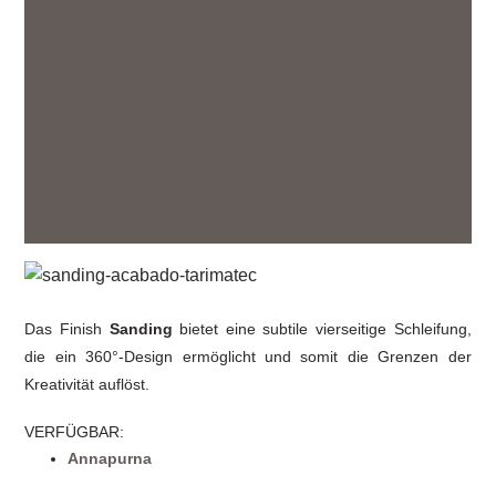
Das Finish
Sanding
bietet eine subtile vierseitige Schleifung,
die ein 360°-Design ermöglicht und somit die Grenzen der
Kreativität auflöst.
VERFÜGBAR
:
Annapurna