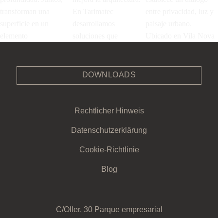
DOWNLOADS
Rechtlicher Hinweis
Datenschutzerklärung
Cookie-Richtlinie
Blog
C/Oller, 30 Parque empresarial