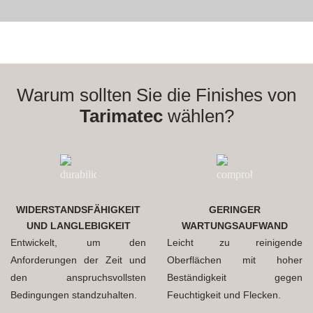
Warum sollten Sie die Finishes von
Tarimatec
wählen?
WIDERSTANDSFÄHIGKEIT
GERINGER
UND LANGLEBIGKEIT
WARTUNGSAUFWAND
Entwickelt, um den
Leicht zu reinigende
Anforderungen der Zeit und
Oberflächen mit hoher
den anspruchsvollsten
Beständigkeit gegen
Bedingungen standzuhalten.
Feuchtigkeit und Flecken.