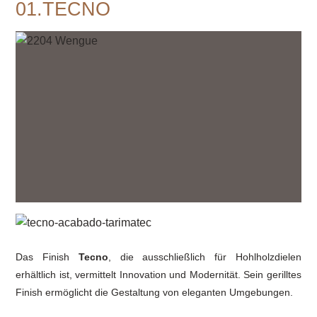
01.TECNO
Das Finish
Tecno
, die ausschließlich für Hohlholzdielen
erhältlich ist, vermittelt Innovation und Modernität. Sein gerilltes
Finish ermöglicht die Gestaltung von eleganten Umgebungen.