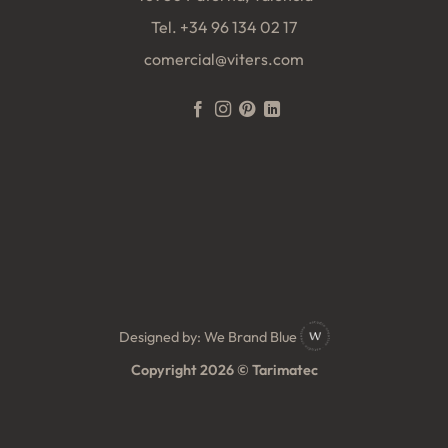
Tel.
+34 96 134 02 17
comercial@viters.com
Designed by:
We Brand Blue
Copyright 2026 © Tarimatec