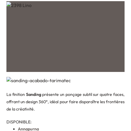
La finition
Sanding
présente un ponçage subtil sur quatre faces,
offrant un design 360°, idéal pour faire disparaître les frontières
de la créativité.
DISPONIBLE:
Annapurna