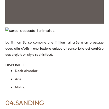
La finition
Surco
combine une finition rainurée à un brossage
doux afin d’offrir une texture unique et sensorielle qui confère
aux projets un style sophistiqué.
DISPONIBLE:
Deck Alveolar
Aris
Malibú
04.SANDING