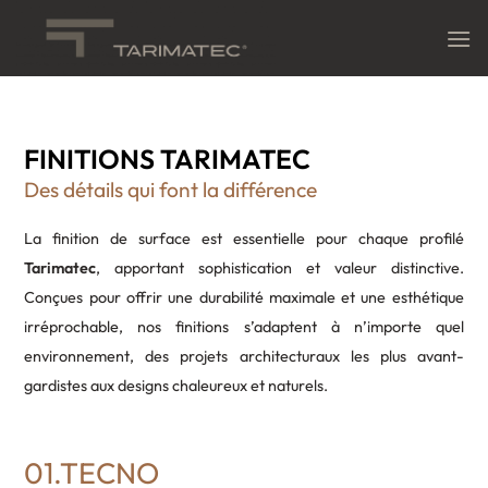
Passer
au
contenu
FINITIONS TARIMATEC
Des détails qui font la
différence
La finition de surface est essentielle pour chaque profilé
Tarimatec
, apportant sophistication et valeur distinctive.
Conçues pour offrir une durabilité maximale et une esthétique
irréprochable, nos finitions s’adaptent à n’importe quel
environnement, des projets architecturaux les plus avant-
gardistes aux designs chaleureux et naturels.
01.TECNO