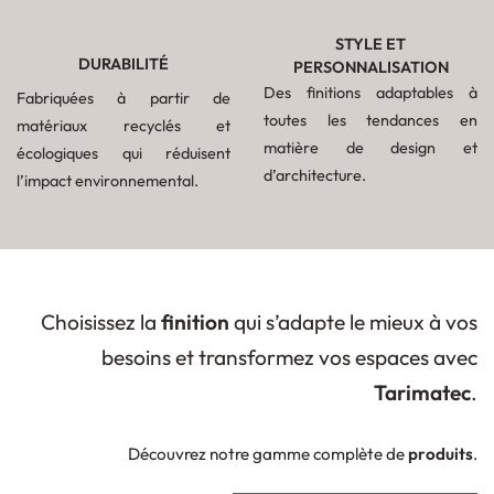
STYLE ET
DURABILITÉ
PERSONNALISATION
Des finitions adaptables à
Fabriquées à partir de
toutes les tendances en
matériaux recyclés et
matière de design et
écologiques qui réduisent
d’architecture.
l’impact environnemental.
Choisissez la
finition
qui s’adapte le mieux à vos
besoins et transformez vos espaces avec
Tarimatec
.
Découvrez notre gamme complète de
produits
.