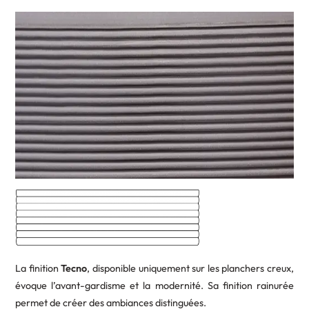
La finition
Tecno
, disponible uniquement sur les planchers creux,
évoque l’avant-gardisme et la modernité. Sa finition rainurée
permet de créer des ambiances distinguées.