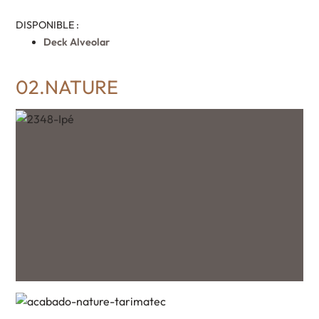
DISPONIBLE :
Deck Alveolar
02.NATURE