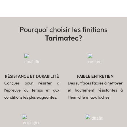
Pourquoi choisir les finitions
Tarimatec
?
RÉSISTANCE ET DURABILITÉ
FAIBLE ENTRETIEN
Conçues pour résister à
Des surfaces faciles à nettoyer
l’épreuve du temps et aux
et hautement résistantes à
conditions les plus exigeantes.
l’humidité et aux taches.