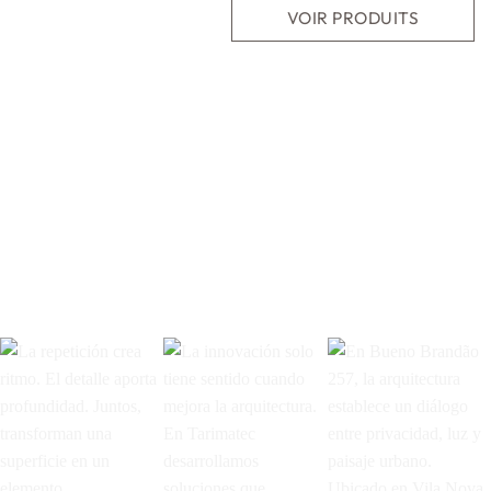
VOIR PRODUITS