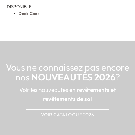
DISPONIBLE :
Deck Coex
Vous ne connaissez pas encore
nos
NOUVEAUTÉS 2026
?
Voir les nouveautés en
revêtements et
revêtements de sol
VOIR CATALOGUE 2026