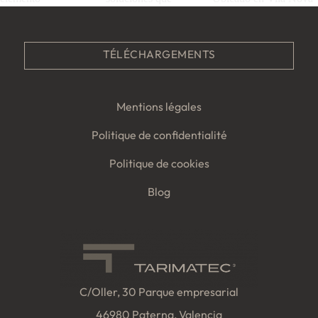
TÉLÉCHARGEMENTS
Mentions légales
Politique de confidentialité
Politique de cookies
Blog
C/Oller, 30 Parque empresarial
46980 Paterna, Valencia