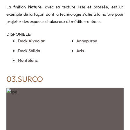
La finition
Nature
, avec sa texture lisse et brossée, est un
exemple de la façon dont la technologie s’allie à la nature pour
projeter des espaces chaleureux et méditerranéens.
DISPONIBLE:
Deck Alveolar
Annapurna
Deck Sólida
Aris
Montblanc
03.SURCO