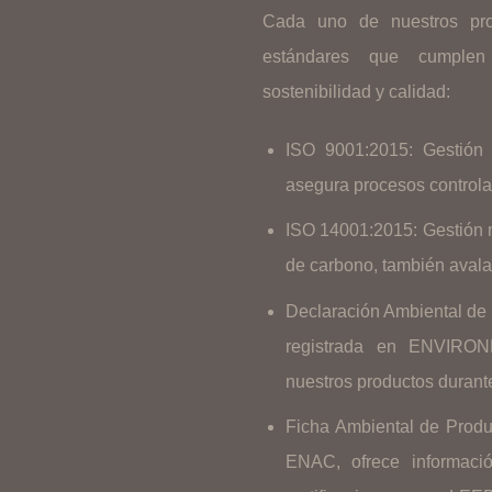
Cada uno de nuestros pro
estándares que cumplen
sostenibilidad y calidad:
ISO 9001:2015: Gestión 
asegura procesos controla
ISO 14001:2015: Gestión 
de carbono, también ava
Declaración Ambiental de
registrada en ENVIRON
nuestros productos durante
Ficha Ambiental de Produc
ENAC, ofrece informació