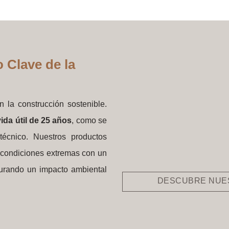
 Clave de la
 la construcción sostenible.
ida útil de 25 años
, como se
técnico. Nuestros productos
r condiciones extremas con un
urando un impacto ambiental
DESCUBRE NUE