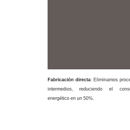
Fabricación directa
: Eliminamos proc
intermedios, reduciendo el con
energético en un 50%.