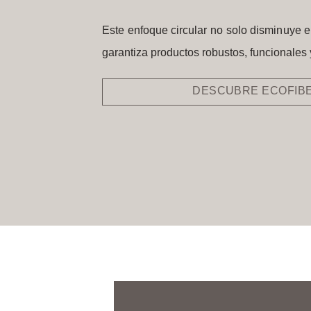
Este enfoque circular no solo disminuye e
garantiza productos robustos, funcionales 
DESCUBRE ECOFIB