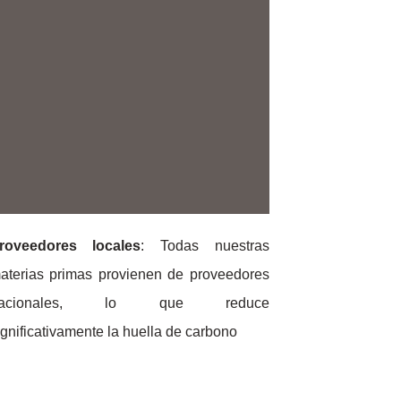
roveedores locales
: Todas nuestras
aterias primas provienen de proveedores
nacionales, lo que reduce
ignificativamente la huella de carbono