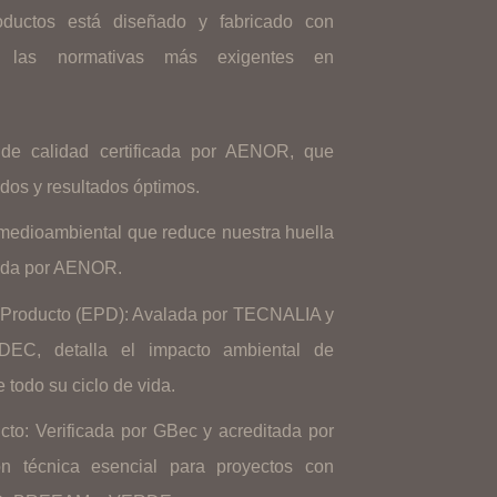
ductos está diseñado y fabricado con
 las normativas más exigentes en
de calidad certificada por AENOR, que
dos y resultados óptimos.
medioambiental que reduce nuestra huella
lada por AENOR.
 Producto (EPD): Avalada por TECNALIA y
DEC, detalla el impacto ambiental de
 todo su ciclo de vida.
to: Verificada por GBec y acreditada por
n técnica esencial para proyectos con