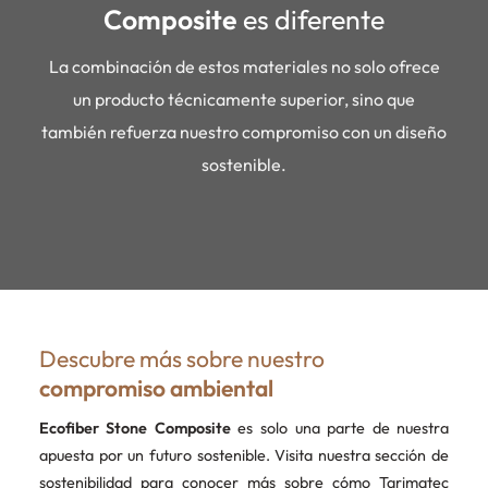
Composite
es diferente
La combinación de estos materiales no solo ofrece
un producto técnicamente superior, sino que
también refuerza nuestro compromiso con un diseño
sostenible.
Descubre más sobre nuestro
compromiso ambiental
Ecofiber Stone Composite
es solo una parte de nuestra
apuesta por un futuro sostenible. Visita nuestra sección de
sostenibilidad para conocer más sobre cómo Tarimatec