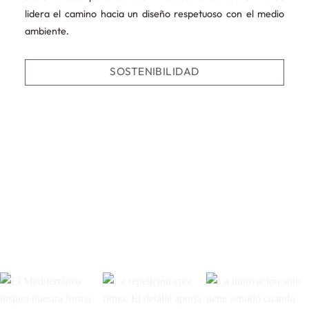
lidera el camino hacia un diseño respetuoso con el medio
ambiente.
SOSTENIBILIDAD