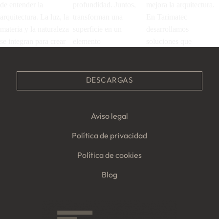
DESCARGAS
Aviso legal
Política de privacidad
Política de cookies
Blog