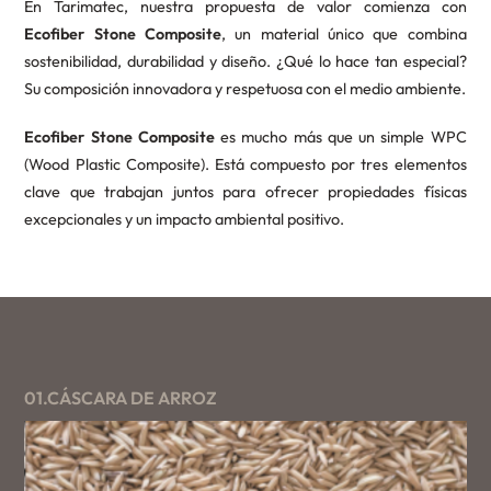
En Tarimatec, nuestra propuesta de valor comienza con
Ecofiber Stone Composite
, un material único que combina
sostenibilidad, durabilidad y diseño. ¿Qué lo hace tan especial?
Su composición innovadora y respetuosa con el medio ambiente.
Ecofiber Stone Composite
es mucho más que un simple WPC
(Wood Plastic Composite). Está compuesto por tres elementos
clave que trabajan juntos para ofrecer propiedades físicas
excepcionales y un impacto ambiental positivo.
01.CÁSCARA DE ARROZ