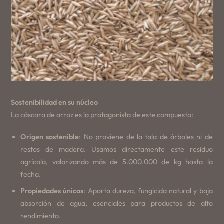
Sostenibilidad en su núcleo
La cáscara de arroz es la protagonista de este compuesto:
Origen sostenible
: No proviene de la tala de árboles ni de
restos de madera. Usamos directamente este residuo
agrícola, valorizando más de 5.000.000 de kg hasta la
fecha.
Propiedades únicas
: Aporta dureza, fungicida natural y baja
absorción de agua, esenciales para productos de alto
rendimiento.