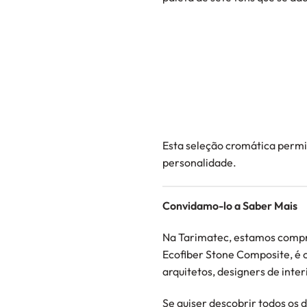
Esta seleção cromática permi
personalidade.
Convidamo-lo a Saber Mais
Na Tarimatec, estamos compr
Ecofiber Stone Composite, é 
arquitetos, designers de inte
Se quiser descobrir todos os