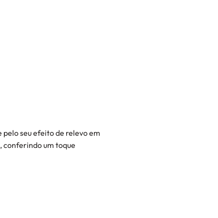
 pelo seu efeito de relevo em
, conferindo um toque