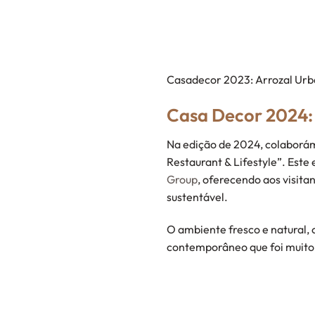
Casadecor 2023: Arrozal Urban
Casa Decor 2024: 
Na edição de 2024, colaborám
Restaurant & Lifestyle”. Este 
Group
, oferecendo aos visita
sustentável.
O ambiente fresco e natural, 
contemporâneo que foi muito 