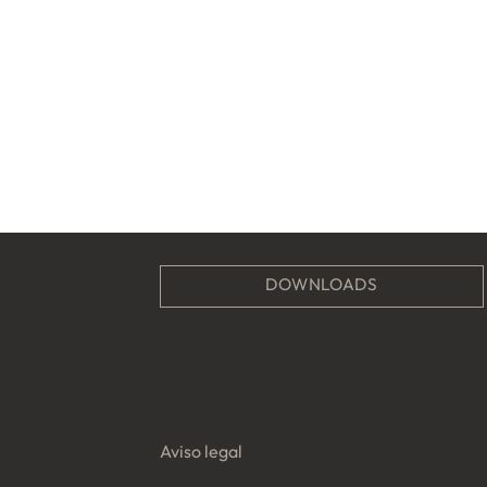
DOWNLOADS
Aviso legal