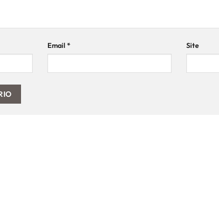
Email
*
Site