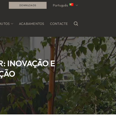
Português
DOWNLOADS
DUTOS
ACABAMENTOS
CONTACTE
: INOVAÇÃO E
IÇÃO