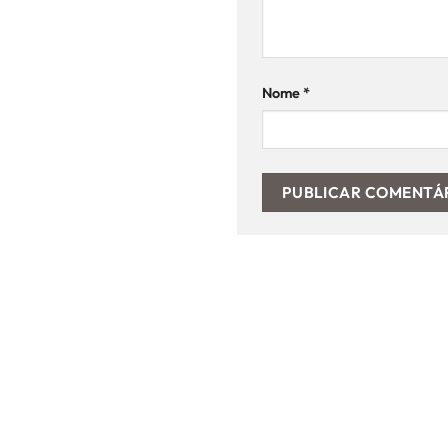
Nome
*